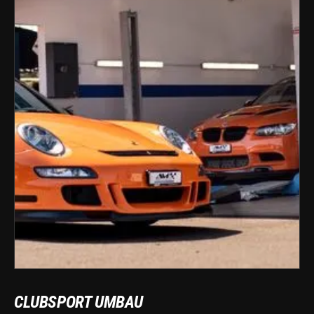
CLUBSPORT UMBAU