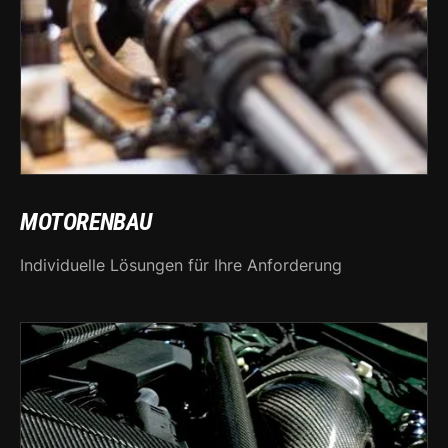
MOTORENBAU
Individuelle Lösungen für Ihre Anforderung