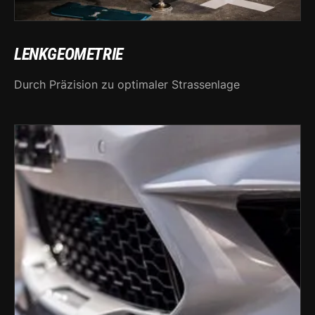
LENKGEOMETRIE
Durch Präzision zu optimaler Strassenlage