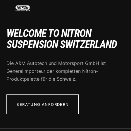
WELCOME TO NITRON
SUSPENSION SWITZERLAND
Die A&M Autotech und Motorsport GmbH ist
Generalimporteur der kompletten Nitron-
Produktpalette für die Schweiz.
BERATUNG ANFORDERN