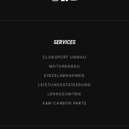
SERVICES
CLUBSPORT UMBAU
MOTORENBAU
EINZELABNAHMEN
LEISTUNGSSTEIGERUNG
LENKGEOMTRIE
A&M CARBON PARTS