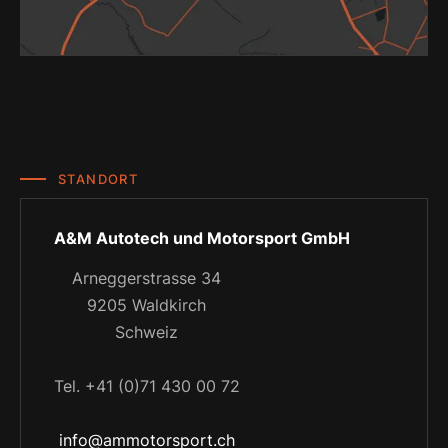
STANDORT
A&M Autotech und Motorsport GmbH
Arneggerstrasse 34
9205 Waldkirch
Schweiz
Tel. +41 (0)71 430 00 72
info@ammotorsport.ch