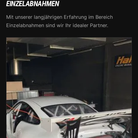
EINZELABNAHMEN
Mit unserer langjährigen Erfahrung im Bereich
Einzelabnahmen sind wir Ihr idealer Partner.