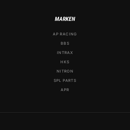
MARKEN
AP RACING
BBS
INTRAX
HKS
NITRON
SPL PARTS
APR