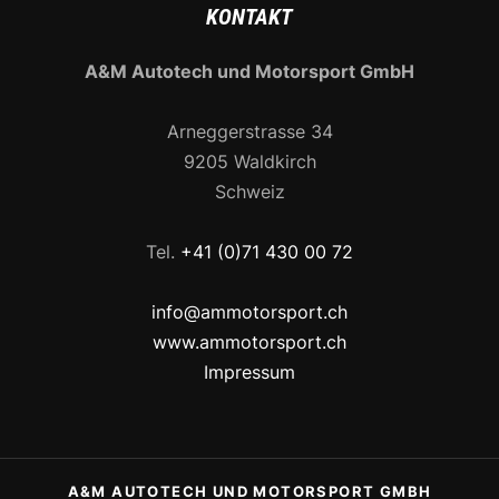
KONTAKT
A&M Autotech und Motorsport GmbH
Arneggerstrasse 34
9205 Waldkirch
Schweiz
Tel.
+41 (0)71 430 00 72
info@ammotorsport.ch
www.ammotorsport.ch
Impressum
A&M AUTOTECH UND MOTORSPORT GMBH