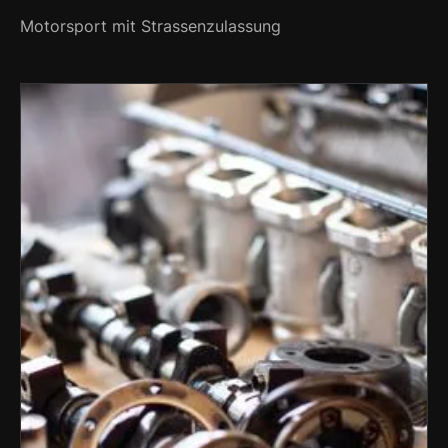
Motorsport mit Strassenzulassung