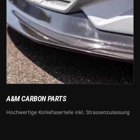
A&M CARBON PARTS
Hochwertige Kohlefaserteile inkl. Strassenzulassung