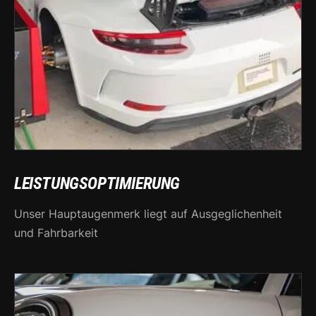
LEISTUNGSOPTIMIERUNG
Unser Hauptaugenmerk liegt auf Ausgeglichenheit
und Fahrbarkeit